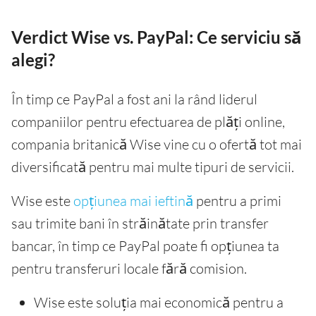
Verdict Wise vs. PayPal: Ce serviciu să
alegi?
În timp ce PayPal a fost ani la rând liderul
companiilor pentru efectuarea de plăți online,
compania britanică Wise vine cu o ofertă tot mai
diversificată pentru mai multe tipuri de servicii.
Wise este
opțiunea mai ieftină
pentru a primi
sau trimite bani în străinătate prin transfer
bancar, în timp ce PayPal poate fi opțiunea ta
pentru transferuri locale fără comision.
Wise este soluția mai economică pentru a