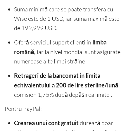
Suma minimă care se poate transfera cu
Wise este de 1 USD, iar suma maximă este
de 199,999 USD.
Oferă serviciul suport clienți în
limba
română,
iar la nivel mondial sunt asigurate
numeroase alte limbi străine
Retrageri de la bancomat în limita
echivalentului a 200 de lire sterline/lună
,
comision 1,75% după depășirea limitei.
Pentru PayPal:
Crearea unui cont gratuit
durează doar