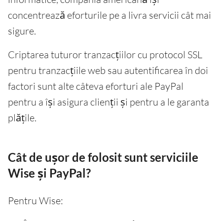
concentrează eforturile pe a livra servicii cât mai
sigure.
Criptarea tuturor tranzacțiilor cu protocol SSL
pentru tranzacțiile web sau autentificarea în doi
factori sunt alte câteva eforturi ale PayPal
pentru a își asigura clienții și pentru a le garanta
plățile.
Cât de ușor de folosit sunt serviciile
Wise și PayPal?
Pentru Wise: