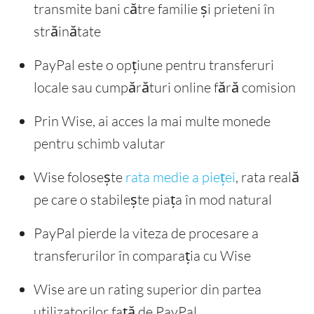
transmite bani către familie și prieteni în
străinătate
PayPal este o opțiune pentru transferuri
locale sau cumpărături online fără comision
Prin Wise, ai acces la mai multe monede
pentru schimb valutar
Wise folosește
rata medie a pieței
, rata reală
pe care o stabilește piața în mod natural
PayPal pierde la viteza de procesare a
transferurilor în comparația cu Wise
Wise are un rating superior din partea
utilizatorilor față de PayPal