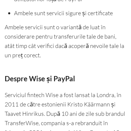
Ambele sunt servicii sigure și certificate
Ambele servicii sunt o variantă de luat în
considerare pentru transferurile tale de bani,
atât timp cât verifici dacă acoperă nevoile tale la
un preț corect.
Despre Wise și PayPal
Serviciul fintech Wise a fost lansat la Londra, în
2011 de către estonienii Kristo Käärmann și
Taavet Hinrikus. După 10 ani de zile sub brandul
TransferWise, compania s-a rebranduit în