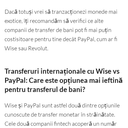
Dacă totuși vrei să tranzacționezi monede mai
exotice, îți recomandăm să verifici ce alte
companii de transfer de bani pot fi mai puțin
costisitoare pentru tine decât PayPal, cum ar fi
Wise sau Revolut.
Transferuri internaționale cu Wise vs
PayPal: Care este opțiunea mai ieftină
pentru transferul de bani?
Wise și PayPal sunt astfel două dintre opțiunile
cunoscute de transfer monetar în străinătate.
Cele două companii fintech acoperă un număr