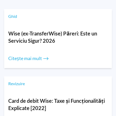
Ghid
Wise (ex-TransferWise) Păreri: Este un
Serviciu Sigur? 2026
Citește mai mult ⟶
Revizuire
Card de debit Wise: Taxe și Funcționalități
Explicate [2022]