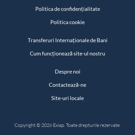
Politica de confidențialitate
Politica cookie
Transferuri Internaționale de Bani
Cum funcționează site-ul nostru
Despre noi
Contactează-ne
Site-uri locale
Copyright © 2026 Exiap. Toate drepturile rezervate.