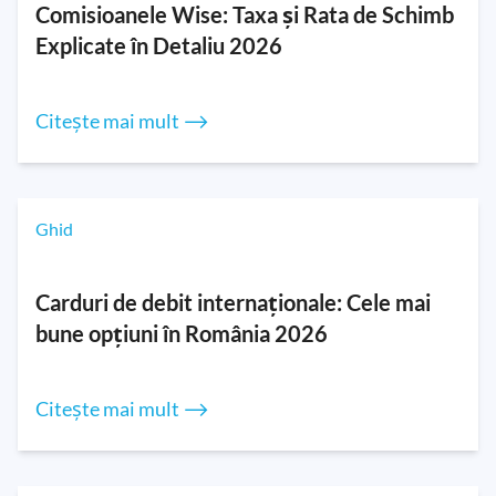
Comisioanele Wise: Taxa și Rata de Schimb
Explicate în Detaliu 2026
Citește mai mult ⟶
Ghid
Carduri de debit internaționale: Cele mai
bune opțiuni în România 2026
Citește mai mult ⟶