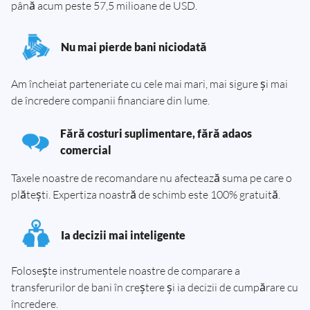
până acum peste 57,5 milioane de USD.
Nu mai pierde bani niciodată
Am încheiat parteneriate cu cele mai mari, mai sigure și mai
de încredere companii financiare din lume.
Fără costuri suplimentare, fără adaos
comercial
Taxele noastre de recomandare nu afectează suma pe care o
plătești. Expertiza noastră de schimb este 100% gratuită.
Ia decizii mai inteligente
Folosește instrumentele noastre de comparare a
transferurilor de bani în creștere și ia decizii de cumpărare cu
încredere.