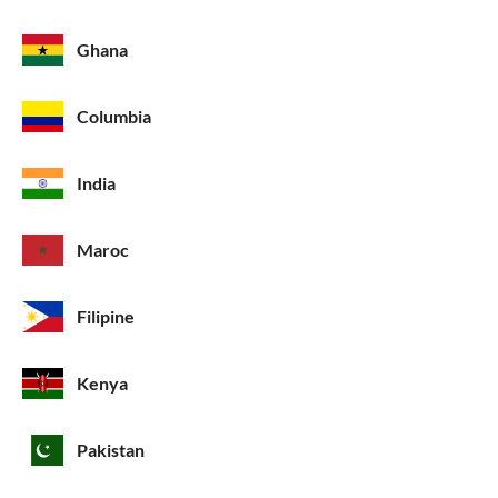
Ghana
Columbia
India
Maroc
Filipine
Kenya
Pakistan