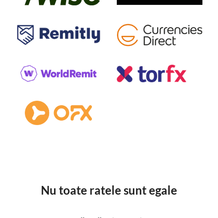
Nu toate ratele sunt egale