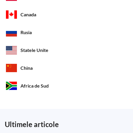
Canada
Rusia
Statele Unite
China
Africa de Sud
Ultimele articole