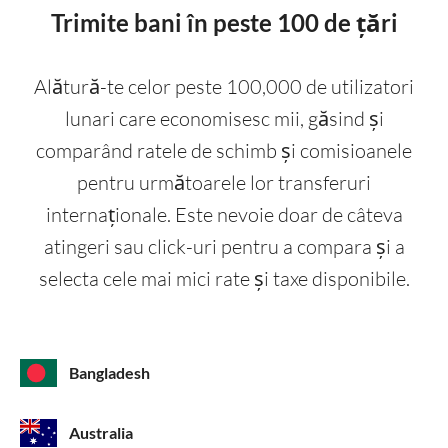
Trimite bani în peste 100 de țări
Alătură-te celor peste 100,000 de utilizatori
lunari care economisesc mii, găsind și
comparând ratele de schimb și comisioanele
pentru următoarele lor transferuri
internaționale. Este nevoie doar de câteva
atingeri sau click-uri pentru a compara și a
selecta cele mai mici rate și taxe disponibile.
Bangladesh
Australia