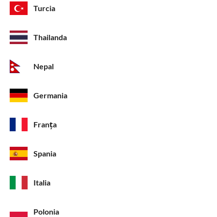
Turcia
Thailanda
Nepal
Germania
Franța
Spania
Italia
Polonia