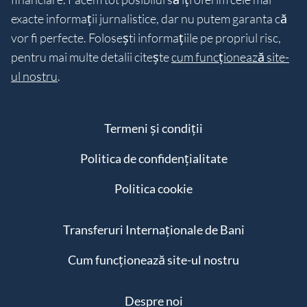
exacte informații jurnalistice, dar nu putem garanta că
vor fi perfecte. Folosești informațiile pe propriul risc,
pentru mai multe detalii citește
cum funcționează site-
ul nostru
.
Termeni și condiții
Politica de confidențialitate
Politica cookie
Transferuri Internaționale de Bani
Cum funcționează site-ul nostru
Despre noi