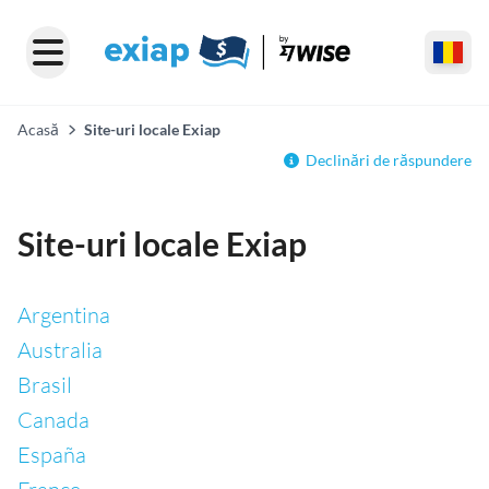
Acasă
Site-uri locale Exiap
Declinări de răspundere
Site-uri locale Exiap
Argentina
Australia
Brasil
Canada
España