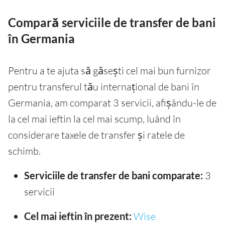
Compară serviciile de transfer de bani
în Germania
Pentru a te ajuta să găsești cel mai bun furnizor
pentru transferul tău internațional de bani în
Germania, am comparat 3 servicii, afișându-le de
la cel mai ieftin la cel mai scump, luând în
considerare taxele de transfer și ratele de
schimb.
Serviciile de transfer de bani comparate:
3
servicii
Cel mai ieftin în prezent:
Wise