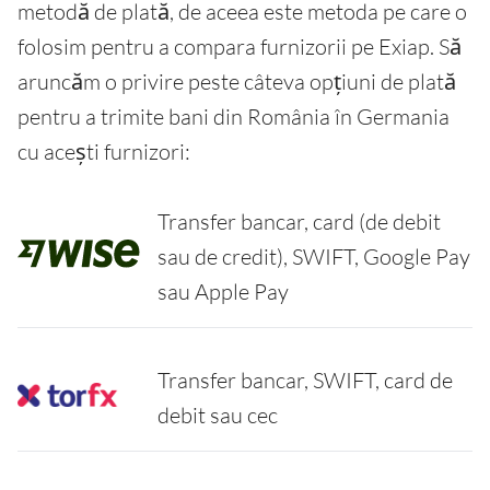
metodă de plată, de aceea este metoda pe care o
folosim pentru a compara furnizorii pe Exiap. Să
aruncăm o privire peste câteva opțiuni de plată
pentru a trimite bani din România în Germania
cu acești furnizori:
Transfer bancar, card (de debit
sau de credit), SWIFT, Google Pay
sau Apple Pay
Transfer bancar, SWIFT, card de
debit sau cec