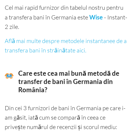
Cel mai rapid furnizor din tabelul nostru pentru
a transfera bani în Germania este
Wise
- Instant-
2 zile.
Află mai multe despre metodele instantanee de a
transfera bani în străinătate aici.
Care este cea mai bună metodă de
transfer de bani în Germania din
România?
Din cei 3 furnizori de bani în Germania pe care i-
am găsit, iată cum se compară în ceea ce
privește numărul de recenzii și scorul mediu: