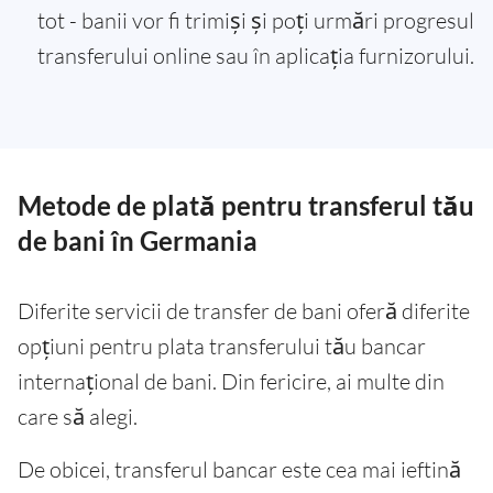
tot - banii vor fi trimiși și poți urmări progresul
transferului online sau în aplicația furnizorului.
Metode de plată pentru transferul tău
de bani în Germania
Diferite servicii de transfer de bani oferă diferite
opțiuni pentru plata transferului tău bancar
internațional de bani. Din fericire, ai multe din
care să alegi.
De obicei, transferul bancar este cea mai ieftină