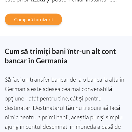
Compară furnizorii
Cum să trimiți bani într-un alt cont
bancar în Germania
Să faci un transfer bancar de la o banca la alta în
Germania este adesea cea mai convenabilă
opțiune - atât pentru tine, cât și pentru
destinatar. Destinatarul tău nu trebuie să facă
nimic pentru a primi banii, aceștia pur și simplu
ajung în contul desemnat, în moneda aleasă de