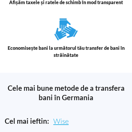
Afișăm taxele și ratele de schimb în mod transparent
Economisește bani la următorul tău transfer de bani în
străinătate
Cele mai bune metode de a transfera
bani în Germania
Cel mai ieftin:
Wise