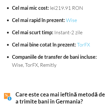
Cel mai mic cost:
lei219.91 RON
Cel mai rapid în prezent:
Wise
Cel mai scurt timp:
Instant-2 zile
Cel mai bine cotat în prezent:
TorFX
Companiile de transfer de bani incluse:
Wise, TorFX, Remitly
Care este cea mai ieftină metodă de
a trimite bani în Germania?