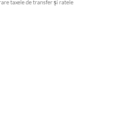
rare taxele de transfer și ratele