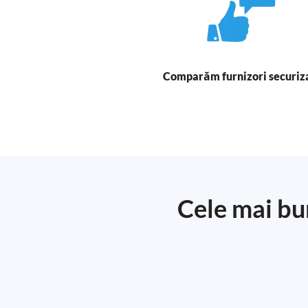
Comparăm furnizori securiz
Cele mai bu