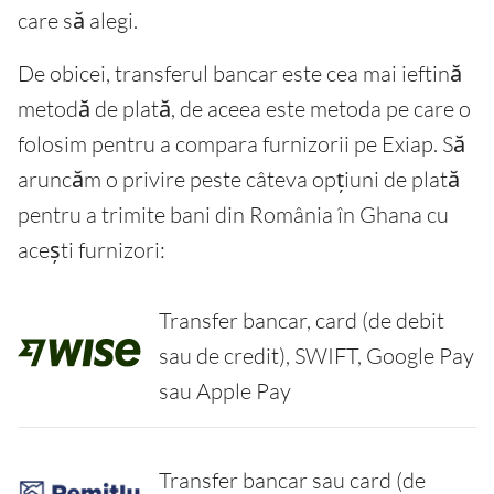
care să alegi.
De obicei, transferul bancar este cea mai ieftină
metodă de plată, de aceea este metoda pe care o
folosim pentru a compara furnizorii pe Exiap. Să
aruncăm o privire peste câteva opțiuni de plată
pentru a trimite bani din România în Ghana cu
acești furnizori:
Transfer bancar, card (de debit
sau de credit), SWIFT, Google Pay
sau Apple Pay
Transfer bancar sau card (de