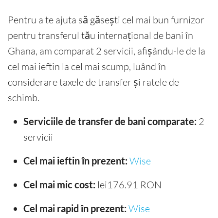
Pentru a te ajuta să găsești cel mai bun furnizor
pentru transferul tău internațional de bani în
Ghana, am comparat 2 servicii, afișându-le de la
cel mai ieftin la cel mai scump, luând în
considerare taxele de transfer și ratele de
schimb.
Serviciile de transfer de bani comparate:
2
servicii
Cel mai ieftin în prezent:
Wise
Cel mai mic cost:
lei176.91 RON
Cel mai rapid în prezent:
Wise