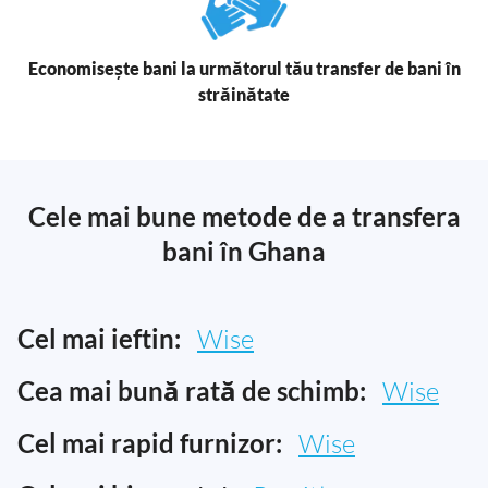
Economisește bani la următorul tău transfer de bani în
străinătate
Cele mai bune metode de a transfera
bani în Ghana
Cel mai ieftin:
Wise
Cea mai bună rată de schimb:
Wise
Cel mai rapid furnizor:
Wise