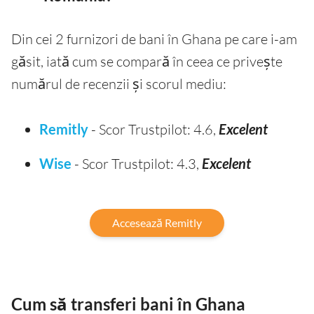
Din cei 2 furnizori de bani în Ghana pe care i-am
găsit, iată cum se compară în ceea ce privește
numărul de recenzii și scorul mediu:
Remitly
- Scor Trustpilot: 4.6,
Excelent
Wise
- Scor Trustpilot: 4.3,
Excelent
Accesează Remitly
Cum să transferi bani în Ghana