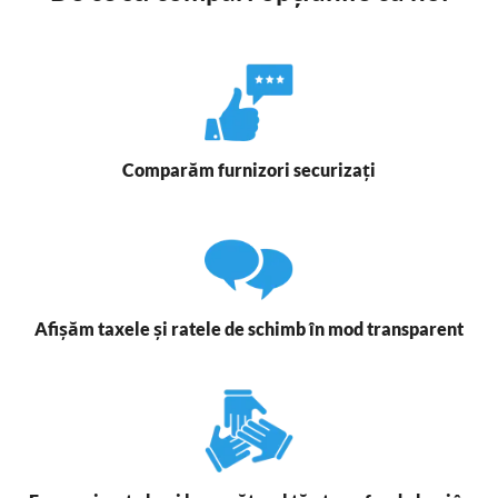
Comparăm furnizori securizați
Afișăm taxele și ratele de schimb în mod transparent