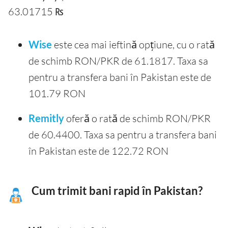
63.01715 ₨
Wise
este cea mai ieftină opțiune, cu o rată
de schimb RON/PKR de 61.1817. Taxa sa
pentru a transfera bani în Pakistan este de
101.79 RON
Remitly
oferă o rată de schimb RON/PKR
de 60.4400. Taxa sa pentru a transfera bani
în Pakistan este de 122.72 RON
Cum trimit bani rapid în Pakistan?