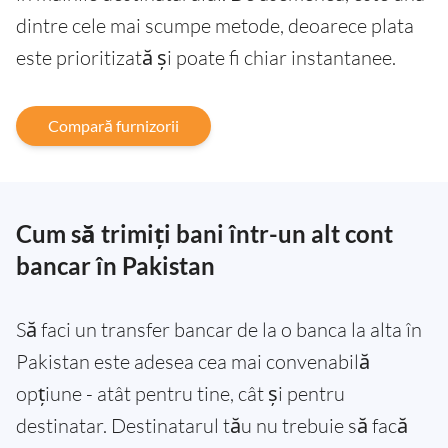
dintre cele mai scumpe metode, deoarece plata
este prioritizată și poate fi chiar instantanee.
Compară furnizorii
Cum să trimiți bani într-un alt cont
bancar în Pakistan
Să faci un transfer bancar de la o banca la alta în
Pakistan este adesea cea mai convenabilă
opțiune - atât pentru tine, cât și pentru
destinatar. Destinatarul tău nu trebuie să facă