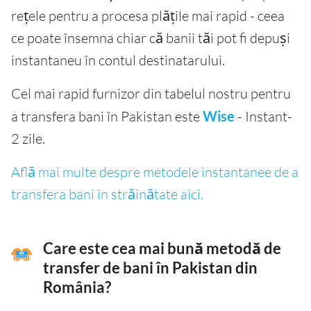
rețele pentru a procesa plățile mai rapid - ceea
ce poate însemna chiar că banii tăi pot fi depuși
instantaneu în contul destinatarului.
Cel mai rapid furnizor din tabelul nostru pentru
a transfera bani în Pakistan este
Wise
- Instant-
2 zile.
Află mai multe despre metodele instantanee de a
transfera bani în străinătate aici.
Care este cea mai bună metodă de
transfer de bani în Pakistan din
România?