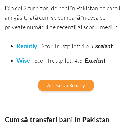
Din cei 2 furnizori de bani în Pakistan pe care i-
am găsit, iată cum se compară în ceea ce
privește numărul de recenzii și scorul mediu:
Remitly
- Scor Trustpilot: 4.6,
Excelent
Wise
- Scor Trustpilot: 4.3,
Excelent
Accesează Remitly
Cum să transferi bani în Pakistan