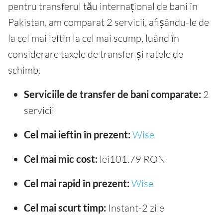
pentru transferul tău internațional de bani în
Pakistan, am comparat 2 servicii, afișându-le de
la cel mai ieftin la cel mai scump, luând în
considerare taxele de transfer și ratele de
schimb.
Serviciile de transfer de bani comparate:
2
servicii
Cel mai ieftin în prezent:
Wise
Cel mai mic cost:
lei101.79 RON
Cel mai rapid în prezent:
Wise
Cel mai scurt timp:
Instant-2 zile