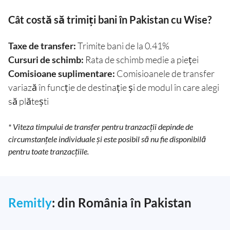
Cât costă să trimiți bani în Pakistan cu Wise?
Taxe de transfer:
Trimite bani de la 0.41%
Cursuri de schimb:
Rata de schimb medie a pieței
Comisioane suplimentare:
Comisioanele de transfer
variază în funcție de destinație și de modul în care alegi
să plătești
* Viteza timpului de transfer pentru tranzacții depinde de
circumstanțele individuale și este posibil să nu fie disponibilă
pentru toate tranzacțiile.
Remitly
: din România în Pakistan