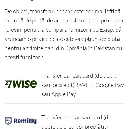
De obicei, transferul bancar este cea mai ieftină
metodă de plată, de aceea este metoda pe care o
folosim pentru a compara furnizorii pe Exiap. Să
aruncăm o privire peste câteva opțiuni de plată
pentru a trimite bani din România în Pakistan cu
acești furnizori:
Transfer bancar, card (de debit
sau de credit), SWIFT, Google Pay
sau Apple Pay
Transfer bancar sau card (de
debit, de credit și preplătit)