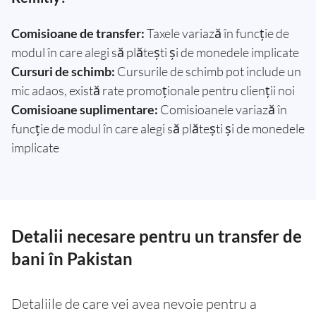
Comisioane de transfer:
Taxele variază în funcție de
modul în care alegi să plătești și de monedele implicate
Cursuri de schimb:
Cursurile de schimb pot include un
mic adaos, există rate promoționale pentru clienții noi
Comisioane suplimentare:
Comisioanele variază în
funcție de modul în care alegi să plătești și de monedele
implicate
Detalii necesare pentru un transfer de
bani în Pakistan
Detaliile de care vei avea nevoie pentru a