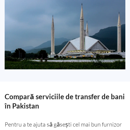
Compară serviciile de transfer de bani
în Pakistan
Pentru a te ajuta să găsești cel mai bun furnizor