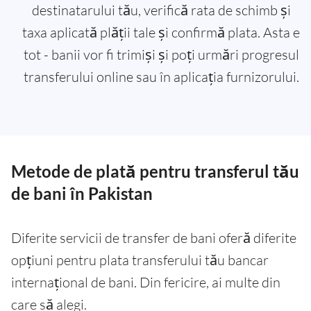
destinatarului tău, verifică rata de schimb și
taxa aplicată plății tale și confirmă plata. Asta e
tot - banii vor fi trimiși și poți urmări progresul
transferului online sau în aplicația furnizorului.
Metode de plată pentru transferul tău
de bani în Pakistan
Diferite servicii de transfer de bani oferă diferite
opțiuni pentru plata transferului tău bancar
internațional de bani. Din fericire, ai multe din
care să alegi.