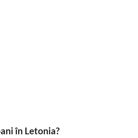
ani în Letonia?