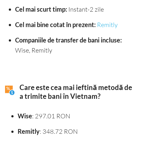
Cel mai scurt timp:
Instant-2 zile
Cel mai bine cotat în prezent:
Remitly
Companiile de transfer de bani incluse:
Wise, Remitly
Care este cea mai ieftină metodă de
a trimite bani în Vietnam?
Wise
: 297.01 RON
Remitly
: 348.72 RON