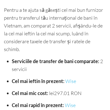
Pentru a te ajuta să găsești cel mai bun furnizor
pentru transferul tău internațional de bani în
Vietnam, am comparat 2 servicii, afișându-le de
la cel mai ieftin la cel mai scump, luând în
considerare taxele de transfer și ratele de
schimb.
Serviciile de transfer de bani comparate:
2
servicii
Cel mai ieftin în prezent:
Wise
Cel mai mic cost:
lei297.01 RON
Cel mai rapid în prezent:
Wise