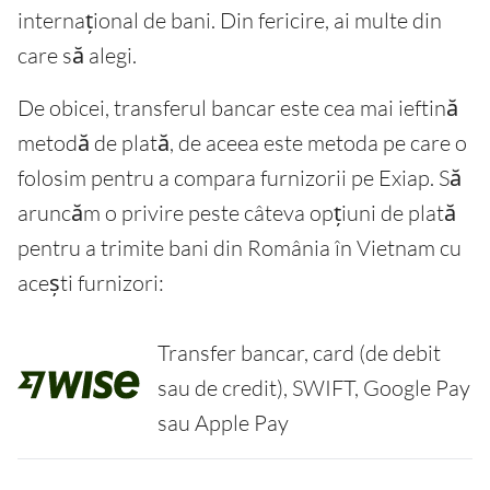
internațional de bani. Din fericire, ai multe din
care să alegi.
De obicei, transferul bancar este cea mai ieftină
metodă de plată, de aceea este metoda pe care o
folosim pentru a compara furnizorii pe Exiap. Să
aruncăm o privire peste câteva opțiuni de plată
pentru a trimite bani din România în Vietnam cu
acești furnizori:
Transfer bancar, card (de debit
sau de credit), SWIFT, Google Pay
sau Apple Pay