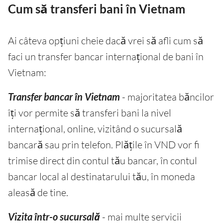
Cum să transferi bani în Vietnam
Ai câteva opțiuni cheie dacă vrei să afli cum să
faci un transfer bancar internațional de bani în
Vietnam:
Transfer bancar în Vietnam
- majoritatea băncilor
îți vor permite să transferi bani la nivel
internațional, online, vizitând o sucursală
bancară sau prin telefon. Plățile în VND vor fi
trimise direct din contul tău bancar, în contul
bancar local al destinatarului tău, în moneda
aleasă de tine.
Vizita într-o sucursală
- mai multe servicii