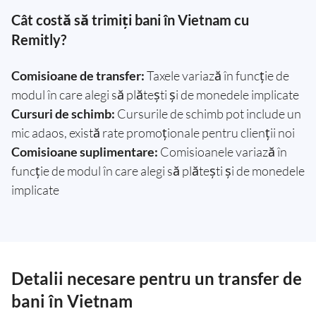
Cât costă să trimiți bani în Vietnam cu
Remitly?
Comisioane de transfer:
Taxele variază în funcție de
modul în care alegi să plătești și de monedele implicate
Cursuri de schimb:
Cursurile de schimb pot include un
mic adaos, există rate promoționale pentru clienții noi
Comisioane suplimentare:
Comisioanele variază în
funcție de modul în care alegi să plătești și de monedele
implicate
Detalii necesare pentru un transfer de
bani în Vietnam