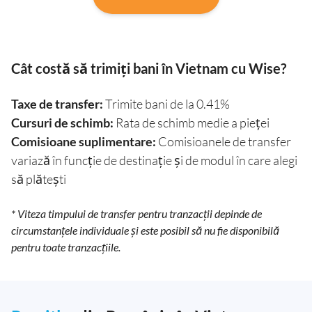
Cât costă să trimiți bani în Vietnam cu Wise?
Taxe de transfer:
Trimite bani de la 0.41%
Cursuri de schimb:
Rata de schimb medie a pieței
Comisioane suplimentare:
Comisioanele de transfer
variază în funcție de destinație și de modul în care alegi
să plătești
* Viteza timpului de transfer pentru tranzacții depinde de
circumstanțele individuale și este posibil să nu fie disponibilă
pentru toate tranzacțiile.