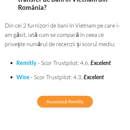
România?
Din cei 2 furnizori de bani în Vietnam pe care i-
am găsit, iată cum se compară în ceea ce
privește numărul de recenzii și scorul mediu:
Remitly
- Scor Trustpilot: 4.6,
Excelent
Wise
- Scor Trustpilot: 4.3,
Excelent
Accesează Remitly