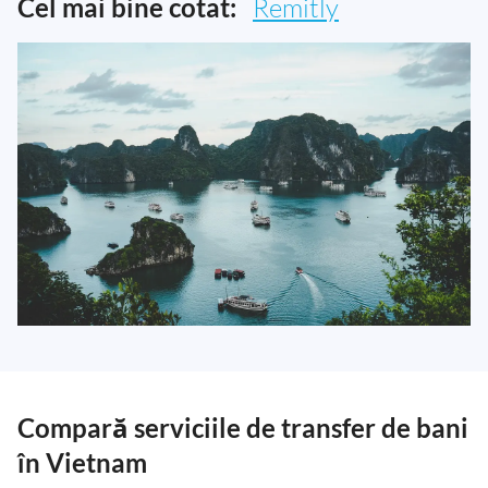
Cel mai bine cotat:
Remitly
Compară serviciile de transfer de bani
în Vietnam