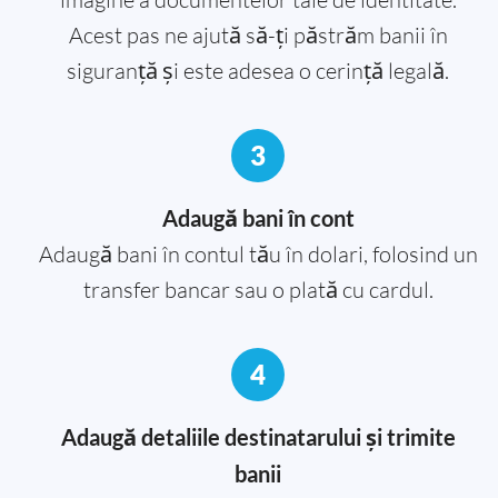
Acest pas ne ajută să-ți păstrăm banii în
siguranță și este adesea o cerință legală.
3
Adaugă bani în cont
Adaugă bani în contul tău în dolari, folosind un
transfer bancar sau o plată cu cardul.
4
Adaugă detaliile destinatarului și trimite
banii