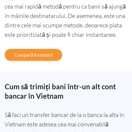
cea mai rapidă metodă pentru ca banii să ajungă
în mâinile destinatarului. De asemenea, este una
dintre cele mai scumpe metode, deoarece plata
este prioritizată și poate fi chiar instantanee.
Compară furnizorii
Cum să trimiți bani într-un alt cont
bancar în Vietnam
Să faci un transfer bancar de la o banca la alta în
Vietnam este adesea cea mai convenabilă