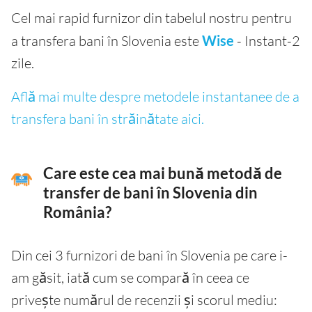
Cel mai rapid furnizor din tabelul nostru pentru
a transfera bani în Slovenia este
Wise
- Instant-2
zile.
Află mai multe despre metodele instantanee de a
transfera bani în străinătate aici.
Care este cea mai bună metodă de
transfer de bani în Slovenia din
România?
Din cei 3 furnizori de bani în Slovenia pe care i-
am găsit, iată cum se compară în ceea ce
privește numărul de recenzii și scorul mediu: