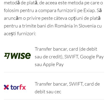
metodă de plată, de aceea este metoda pe care o
folosim pentru a compara furnizorii pe Exiap. Să
aruncăm o privire peste câteva opțiuni de plată
pentru a trimite bani din România în Slovenia cu
acești furnizori:
Transfer bancar, card (de debit
sau de credit), SWIFT, Google Pay
sau Apple Pay
Transfer bancar, SWIFT, card de
debit sau cec