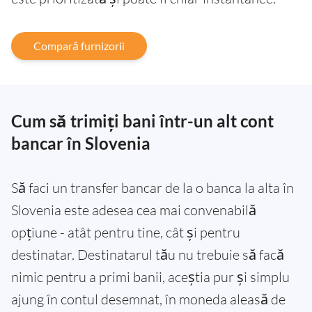
Compară furnizorii
Cum să trimiți bani într-un alt cont
bancar în Slovenia
Să faci un transfer bancar de la o banca la alta în
Slovenia este adesea cea mai convenabilă
opțiune - atât pentru tine, cât și pentru
destinatar. Destinatarul tău nu trebuie să facă
nimic pentru a primi banii, aceștia pur și simplu
ajung în contul desemnat, în moneda aleasă de