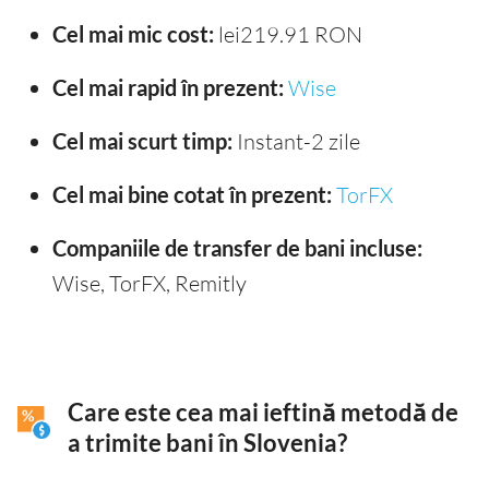
Cel mai mic cost:
lei219.91 RON
Cel mai rapid în prezent:
Wise
Cel mai scurt timp:
Instant-2 zile
Cel mai bine cotat în prezent:
TorFX
Companiile de transfer de bani incluse:
Wise, TorFX, Remitly
Care este cea mai ieftină metodă de
a trimite bani în Slovenia?