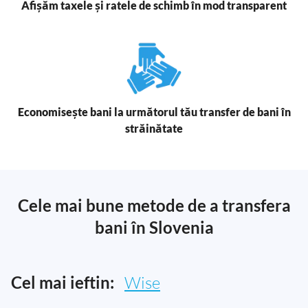
Afișăm taxele și ratele de schimb în mod transparent
Economisește bani la următorul tău transfer de bani în
străinătate
Cele mai bune metode de a transfera
bani în Slovenia
Cel mai ieftin:
Wise