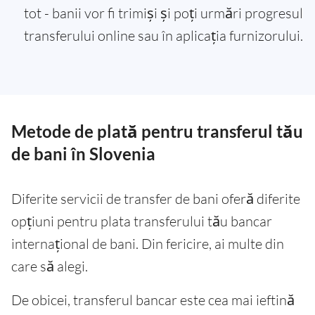
tot - banii vor fi trimiși și poți urmări progresul
transferului online sau în aplicația furnizorului.
Metode de plată pentru transferul tău
de bani în Slovenia
Diferite servicii de transfer de bani oferă diferite
opțiuni pentru plata transferului tău bancar
internațional de bani. Din fericire, ai multe din
care să alegi.
De obicei, transferul bancar este cea mai ieftină