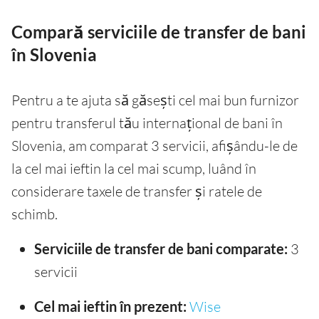
Compară serviciile de transfer de bani
în Slovenia
Pentru a te ajuta să găsești cel mai bun furnizor
pentru transferul tău internațional de bani în
Slovenia, am comparat 3 servicii, afișându-le de
la cel mai ieftin la cel mai scump, luând în
considerare taxele de transfer și ratele de
schimb.
Serviciile de transfer de bani comparate:
3
servicii
Cel mai ieftin în prezent:
Wise