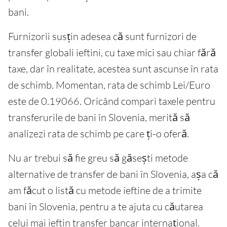
bani.
Furnizorii susțin adesea că sunt furnizori de
transfer globali ieftini, cu taxe mici sau chiar fără
taxe, dar în realitate, acestea sunt ascunse în rata
de schimb. Momentan, rata de schimb Lei/Euro
este de 0.19066. Oricând compari taxele pentru
transferurile de bani în Slovenia, merită să
analizezi rata de schimb pe care ți-o oferă.
Nu ar trebui să fie greu să găsești metode
alternative de transfer de bani în Slovenia, așa că
am făcut o listă cu metode ieftine de a trimite
bani în Slovenia, pentru a te ajuta cu căutarea
celui mai ieftin transfer bancar internațional.