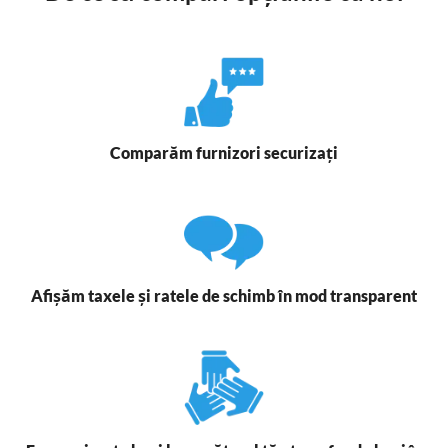
Comparăm furnizori securizați
Afișăm taxele și ratele de schimb în mod transparent