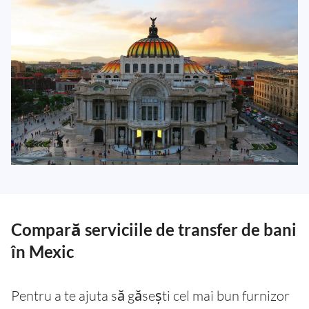
Compară serviciile de transfer de bani
în Mexic
Pentru a te ajuta să găsești cel mai bun furnizor