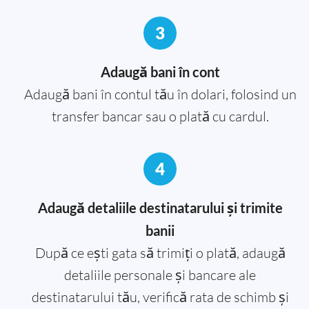
3
Adaugă bani în cont
Adaugă bani în contul tău în dolari, folosind un
transfer bancar sau o plată cu cardul.
4
Adaugă detaliile destinatarului și trimite
banii
După ce ești gata să trimiți o plată, adaugă
detaliile personale și bancare ale
destinatarului tău, verifică rata de schimb și