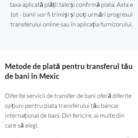
taxa aplicată plății tale și confirmă plata. Asta e
tot - banii vor fi trimiși și poți urmări progresul
transferului online sau în aplicația furnizorului.
Metode de plată pentru transferul tău
de bani în Mexic
Diferite servicii de transfer de bani oferă diferite
opțiuni pentru plata transferului tău bancar
internațional de bani. Din fericire, ai multe din
care să alegi.