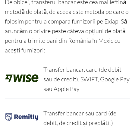
De obicei, transferul bancar este cea mai ieftină
metodă de plată, de aceea este metoda pe care o
folosim pentru a compara furnizorii pe Exiap. Să
aruncăm o privire peste câteva opțiuni de plată
pentru a trimite bani din România în Mexic cu
acești furnizori:
Transfer bancar, card (de debit
sau de credit), SWIFT, Google Pay
sau Apple Pay
Transfer bancar sau card (de
debit, de credit și preplătit)