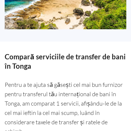
Compară serviciile de transfer de bani
în Tonga
Pentru a te ajuta să găsești cel mai bun furnizor
pentru transferul tău internațional de bani în
Tonga, am comparat 1 servicii, afișându-le de la
cel mai ieftin la cel mai scump, luând în
considerare taxele de transfer și ratele de