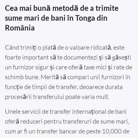
Cea mai bună metodă de a trimite
sume mari de bani în Tonga din
România
Când trimiți o plată de o valoare ridicată, este
foarte important să te documentezi și să găsești
un furnizor sigur și care oferă taxe mici și rate de
schimb bune. Merită să compari unii furnizori în
funcție de timpii de transfer, deoarece durata
procesării transferului poate varia mult.
Unele servicii de transfer internațional de bani
oferă reduceri pentru transferuri de sume mari,
cum ar fi un transfer bancar de peste 10,000 de