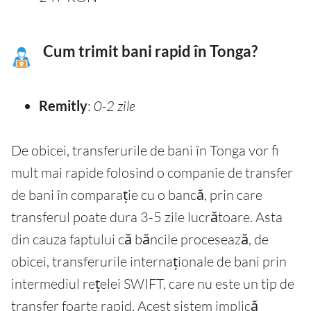
Cum trimit bani rapid în Tonga?
Remitly
:
0-2 zile
De obicei, transferurile de bani în Tonga vor fi
mult mai rapide folosind o companie de transfer
de bani în comparație cu o bancă, prin care
transferul poate dura 3-5 zile lucrătoare. Asta
din cauza faptului că băncile procesează, de
obicei, transferurile internaționale de bani prin
intermediul rețelei SWIFT, care nu este un tip de
transfer foarte rapid. Acest sistem implică