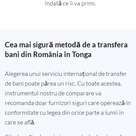
îndată ce îi va primi.
Cea mai sigură metodă de a transfera
bani din România în Tonga
Alegerea unui serviciu internațional de transfer
de bani poate părea un risc. Cu toate acestea,
instrumentul nostru de comparare va
recomanda doar furnizori siguri care operează în
conformitate cu legea din orice parte a lumii în
care se află.