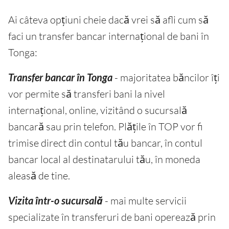
Ai câteva opțiuni cheie dacă vrei să afli cum să
faci un transfer bancar internațional de bani în
Tonga:
Transfer bancar în Tonga
- majoritatea băncilor îți
vor permite să transferi bani la nivel
internațional, online, vizitând o sucursală
bancară sau prin telefon. Plățile în TOP vor fi
trimise direct din contul tău bancar, în contul
bancar local al destinatarului tău, în moneda
aleasă de tine.
Vizita într-o sucursală
- mai multe servicii
specializate în transferuri de bani operează prin