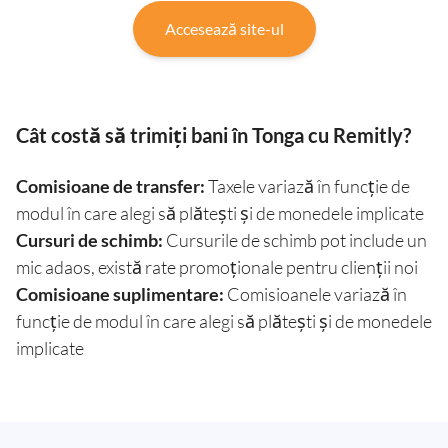
Accesează site-ul
Cât costă să trimiți bani în Tonga cu Remitly?
Comisioane de transfer:
Taxele variază în funcție de
modul în care alegi să plătești și de monedele implicate
Cursuri de schimb:
Cursurile de schimb pot include un
mic adaos, există rate promoționale pentru clienții noi
Comisioane suplimentare:
Comisioanele variază în
funcție de modul în care alegi să plătești și de monedele
implicate