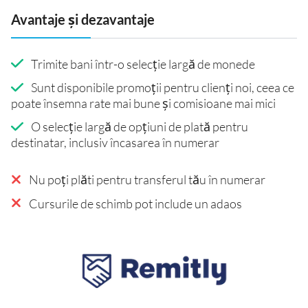
Avantaje și dezavantaje
Trimite bani într-o selecție largă de monede
Sunt disponibile promoții pentru clienți noi, ceea ce
poate însemna rate mai bune și comisioane mai mici
O selecție largă de opțiuni de plată pentru
destinatar, inclusiv încasarea în numerar
Nu poți plăti pentru transferul tău în numerar
Cursurile de schimb pot include un adaos