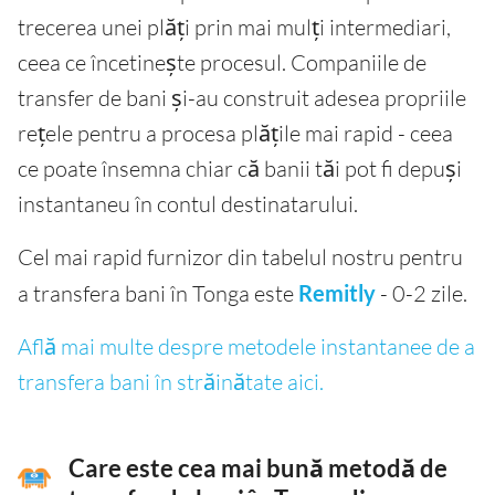
trecerea unei plăți prin mai mulți intermediari,
ceea ce încetinește procesul. Companiile de
transfer de bani și-au construit adesea propriile
rețele pentru a procesa plățile mai rapid - ceea
ce poate însemna chiar că banii tăi pot fi depuși
instantaneu în contul destinatarului.
Cel mai rapid furnizor din tabelul nostru pentru
a transfera bani în Tonga este
Remitly
- 0-2 zile.
Află mai multe despre metodele instantanee de a
transfera bani în străinătate aici.
Care este cea mai bună metodă de