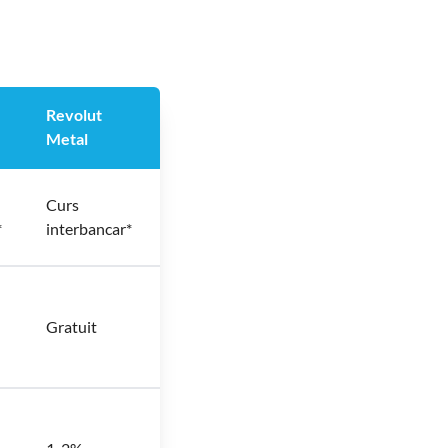
Revolut
Metal
Curs
*
interbancar*
Gratuit