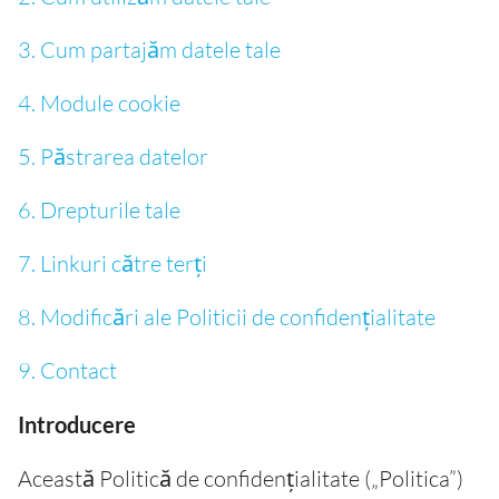
3. Cum partajăm datele tale
4. Module cookie
5. Păstrarea datelor
6. Drepturile tale
7. Linkuri către terți
8. Modificări ale Politicii de confidențialitate
9. Contact
Introducere
Această Politică de confidențialitate („Politica”)