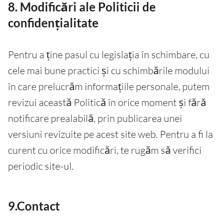
8. Modificări ale Politicii de
confidențialitate
Pentru a ține pasul cu legislația în schimbare, cu
cele mai bune practici și cu schimbările modului
în care prelucrăm informațiile personale, putem
revizui această Politică în orice moment și fără
notificare prealabilă, prin publicarea unei
versiuni revizuite pe acest site web. Pentru a fi la
curent cu orice modificări, te rugăm să verifici
periodic site-ul.
9.Contact