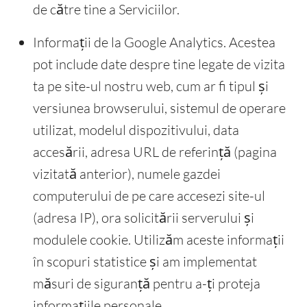
de către tine a Serviciilor.
Informații de la Google Analytics. Acestea
pot include date despre tine legate de vizita
ta pe site-ul nostru web, cum ar fi tipul și
versiunea browserului, sistemul de operare
utilizat, modelul dispozitivului, data
accesării, adresa URL de referință (pagina
vizitată anterior), numele gazdei
computerului de pe care accesezi site-ul
(adresa IP), ora solicitării serverului și
modulele cookie. Utilizăm aceste informații
în scopuri statistice și am implementat
măsuri de siguranță pentru a-ți proteja
informațiile personale.