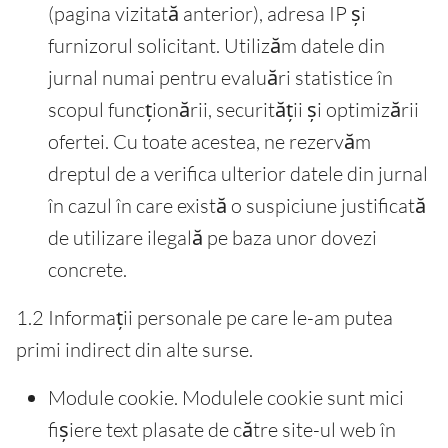
(pagina vizitată anterior), adresa IP și
furnizorul solicitant. Utilizăm datele din
jurnal numai pentru evaluări statistice în
scopul funcționării, securității și optimizării
ofertei. Cu toate acestea, ne rezervăm
dreptul de a verifica ulterior datele din jurnal
în cazul în care există o suspiciune justificată
de utilizare ilegală pe baza unor dovezi
concrete.
1.2 Informații personale pe care le-am putea
primi indirect din alte surse.
Module cookie. Modulele cookie sunt mici
fișiere text plasate de către site-ul web în