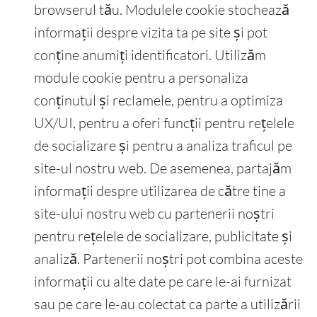
browserul tău. Modulele cookie stochează
informații despre vizita ta pe site și pot
conține anumiți identificatori. Utilizăm
module cookie pentru a personaliza
conținutul și reclamele, pentru a optimiza
UX/UI, pentru a oferi funcții pentru rețelele
de socializare și pentru a analiza traficul pe
site-ul nostru web. De asemenea, partajăm
informații despre utilizarea de către tine a
site-ului nostru web cu partenerii noștri
pentru rețelele de socializare, publicitate și
analiză. Partenerii noștri pot combina aceste
informații cu alte date pe care le-ai furnizat
sau pe care le-au colectat ca parte a utilizării