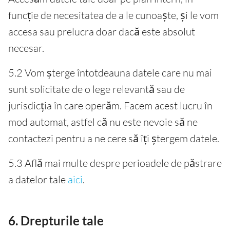
funcție de necesitatea de a le cunoaște, și le vom
accesa sau prelucra doar dacă este absolut
necesar.
5.2 Vom șterge întotdeauna datele care nu mai
sunt solicitate de o lege relevantă sau de
jurisdicția în care operăm. Facem acest lucru în
mod automat, astfel că nu este nevoie să ne
contactezi pentru a ne cere să îți ștergem datele.
5.3 Află mai multe despre perioadele de păstrare
a datelor tale
aici
.
6. Drepturile tale