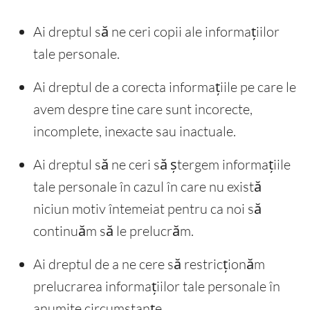
Ai dreptul să ne ceri copii ale informațiilor
tale personale.
Ai dreptul de a corecta informațiile pe care le
avem despre tine care sunt incorecte,
incomplete, inexacte sau inactuale.
Ai dreptul să ne ceri să ștergem informațiile
tale personale în cazul în care nu există
niciun motiv întemeiat pentru ca noi să
continuăm să le prelucrăm.
Ai dreptul de a ne cere să restricționăm
prelucrarea informațiilor tale personale în
anumite circumstanțe.