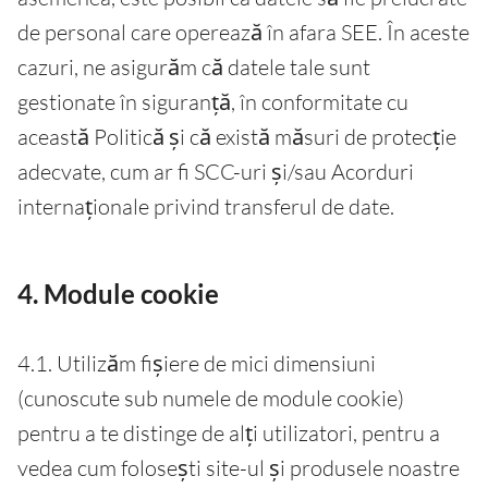
de personal care operează în afara SEE. În aceste
cazuri, ne asigurăm că datele tale sunt
gestionate în siguranță, în conformitate cu
această Politică și că există măsuri de protecție
adecvate, cum ar fi SCC-uri și/sau Acorduri
internaționale privind transferul de date.
4. Module cookie
4.1. Utilizăm fișiere de mici dimensiuni
(cunoscute sub numele de module cookie)
pentru a te distinge de alți utilizatori, pentru a
vedea cum folosești site-ul și produsele noastre