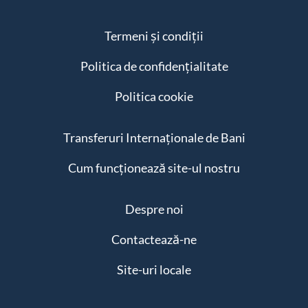
Termeni și condiții
Politica de confidențialitate
Politica cookie
Transferuri Internaționale de Bani
Cum funcționează site-ul nostru
Despre noi
Contactează-ne
Site-uri locale