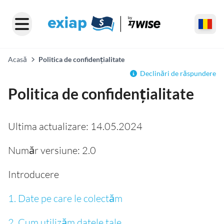
Acasă
Politica de confidențialitate
Declinări de răspundere
Politica de confidențialitate
Ultima actualizare: 14.05.2024
Număr versiune: 2.0
Introducere
1. Date pe care le colectăm
2. Cum utilizăm datele tale