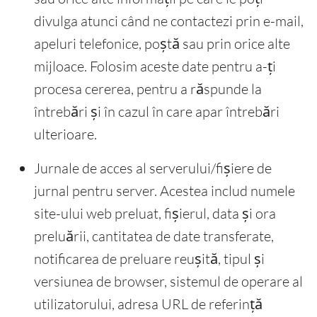
divulga atunci când ne contactezi prin e-mail,
apeluri telefonice, poștă sau prin orice alte
mijloace. Folosim aceste date pentru a-ți
procesa cererea, pentru a răspunde la
întrebări și în cazul în care apar întrebări
ulterioare.
Jurnale de acces al serverului/fișiere de
jurnal pentru server. Acestea includ numele
site-ului web preluat, fișierul, data și ora
preluării, cantitatea de date transferate,
notificarea de preluare reușită, tipul și
versiunea de browser, sistemul de operare al
utilizatorului, adresa URL de referință