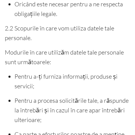
Oricând este necesar pentru a ne respecta
obligațiile legale.
2.2 Scopurile în care vom utiliza datele tale
personale.
Modurile în care utilizăm datele tale personale
sunt următoarele:
Pentru a-ți furniza informații, produse și
servicii;
Pentru a procesa solicitările tale, a răspunde
la întrebări și în cazul în care apar întrebări
ulterioare;
Ca parte a eforturilor noastre de a menține