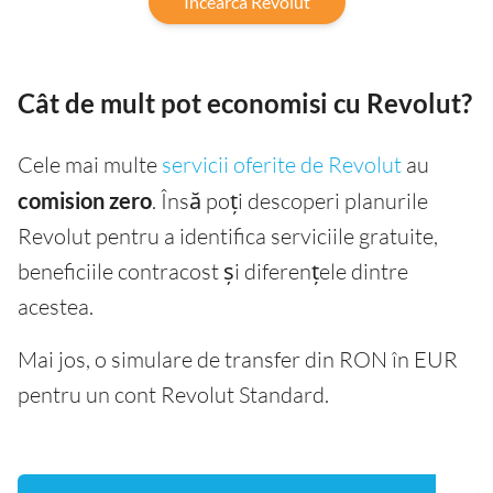
Incearcã Revolut
Cât de mult pot economisi cu Revolut?
Cele mai multe
servicii oferite de Revolut
au
comision zero
. Însă poți descoperi planurile
Revolut pentru a identifica serviciile gratuite,
beneficiile contracost și diferențele dintre
acestea.
Mai jos, o simulare de transfer din RON în EUR
pentru un cont Revolut Standard.