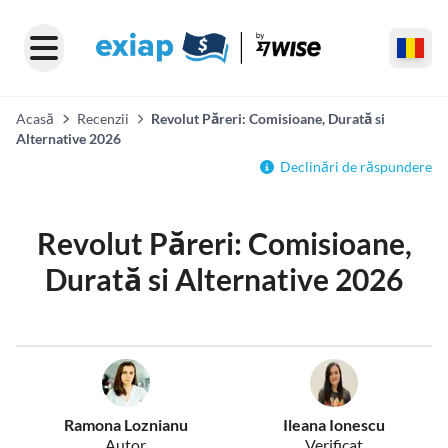
Acasă
Recenzii
Revolut Păreri: Comisioane, Durată si
Alternative 2026
Declinări de răspundere
Revolut Păreri: Comisioane,
Durată si Alternative 2026
Ramona Loznianu
Ileana Ionescu
Autor
Verificat