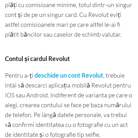
plăți cu comisioane minime, totul dintr-un singur
cont și de pe un singur card. Cu Revolut eviți
astfel comisioanele mari pe care altfel le-ai fi
plătit băncilor sau caselor de schimb valutar.
Contul și cardul Revolut
Pentru a-ți
deschide un cont Revolut
, trebuie
întâi să descarci aplicația mobilă Revolut pentru
iOS sau Android. Indiferent de varianta pe care o
alegi, crearea contului se face pe baza numărului
de telefon. Pe lângă datele personale, va trebui
să confirmi identitatea cu o fotografie cu un act
de identitate și o fotografie tip selfie.