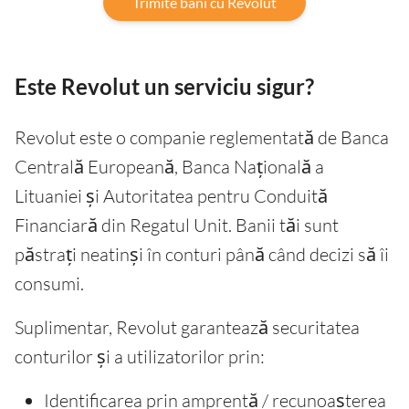
Trimite bani cu Revolut
Este Revolut un serviciu sigur?
Revolut este o companie reglementată de Banca
Centrală Europeană, Banca Națională a
Lituaniei și Autoritatea pentru Conduită
Financiară din Regatul Unit. Banii tăi sunt
păstrați neatinși în conturi până când decizi să îi
consumi.
Suplimentar, Revolut garantează securitatea
conturilor și a utilizatorilor prin:
Identificarea prin amprentă / recunoașterea