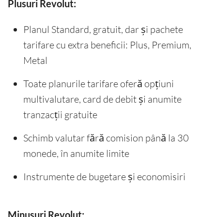
Plusuri Revolut:
Planul Standard, gratuit, dar și pachete
tarifare cu extra beneficii: Plus, Premium,
Metal
Toate planurile tarifare oferă opțiuni
multivalutare, card de debit și anumite
tranzacții gratuite
Schimb valutar fără comision până la 30
monede, în anumite limite
Instrumente de bugetare și economisiri
Minusuri Revolut: