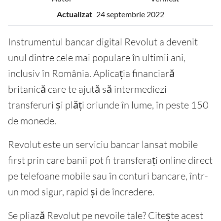
Actualizat
24 septembrie 2022
Instrumentul bancar digital Revolut a devenit
unul dintre cele mai populare în ultimii ani,
inclusiv în România. Aplicația financiară
britanică care te ajută să intermediezi
transferuri și plăți oriunde în lume, în peste 150
de monede.
Revolut este un serviciu bancar lansat mobile
first prin care banii pot fi transferați online direct
pe telefoane mobile sau în conturi bancare, într-
un mod sigur, rapid și de încredere.
Se pliază Revolut pe nevoile tale? Citește acest