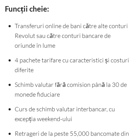
Funcții cheie:
Transferuri online de bani către alte conturi
Revolut sau către conturi bancare de
oriunde în lume
4 pachete tarifare cu caracteristici și costuri
diferite
Schimb valutar fără comision până la 30 de
monede fiduciare
Curs de schimb valutar interbancar, cu
excepția weekend-ului
Retrageri de la peste 55,000 bancomate din