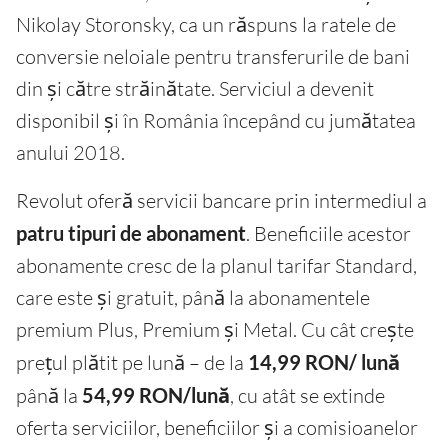
Nikolay Storonsky, ca un răspuns la ratele de
conversie neloiale pentru transferurile de bani
din și către străinătate. Serviciul a devenit
disponibil și în România începând cu jumătatea
anului 2018.
Revolut oferă servicii bancare prin intermediul a
patru tipuri de abonament
. Beneficiile acestor
abonamente cresc de la planul tarifar Standard,
care este și gratuit, până la abonamentele
premium Plus, Premium și Metal. Cu cât crește
prețul plătit pe lună – de la
14,99 RON/ lună
până la
54,99 RON/lună
, cu atât se extinde
oferta serviciilor, beneficiilor și a comisioanelor