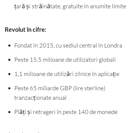
țară și străinătate, gratuite în anumite limite
Revolut în cifre:
Fondat în 2015, cu sediul central în Londra
Peste 15,5 milioane de utilizatori globali
1,1 milioane de utilizări zilnice în aplicație
Peste 65 miliarde GBP (lire sterline)
tranzacționate anual
Plăți și retrageri în peste 140 de monede