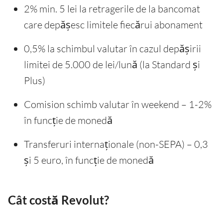
2% min. 5 lei la retragerile de la bancomat
care depășesc limitele fiecărui abonament
0,5% la schimbul valutar în cazul depășirii
limitei de 5.000 de lei/lună (la Standard și
Plus)
Comision schimb valutar în weekend – 1-2%
în funcție de monedă
Transferuri internaționale (non-SEPA) – 0,3
și 5 euro, în funcție de monedă
Cât costă Revolut?