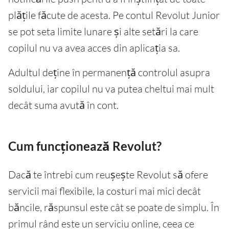
plățile făcute de acesta. Pe contul Revolut Junior
se pot seta limite lunare și alte setări la care
copilul nu va avea acces din aplicația sa.
Adultul deține în permanență controlul asupra
soldului, iar copilul nu va putea cheltui mai mult
decât suma avută în cont.
Cum funcționează Revolut?
Dacă te întrebi cum reușește Revolut să ofere
servicii mai flexibile, la costuri mai mici decât
băncile, răspunsul este cât se poate de simplu. În
primul rând este un serviciu online, ceea ce