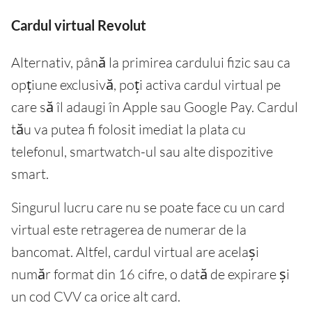
Cardul virtual Revolut
Alternativ, până la primirea cardului fizic sau ca
opțiune exclusivă, poți activa cardul virtual pe
care să îl adaugi în Apple sau Google Pay. Cardul
tău va putea fi folosit imediat la plata cu
telefonul, smartwatch-ul sau alte dispozitive
smart.
Singurul lucru care nu se poate face cu un card
virtual este retragerea de numerar de la
bancomat. Altfel, cardul virtual are același
număr format din 16 cifre, o dată de expirare și
un cod CVV ca orice alt card.