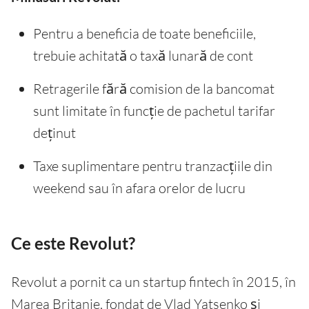
Pentru a beneficia de toate beneficiile,
trebuie achitată o taxă lunară de cont
Retragerile fără comision de la bancomat
sunt limitate în funcție de pachetul tarifar
deținut
Taxe suplimentare pentru tranzacțiile din
weekend sau în afara orelor de lucru
Ce este Revolut?
Revolut a pornit ca un startup fintech în 2015, în
Marea Britanie, fondat de Vlad Yatsenko și