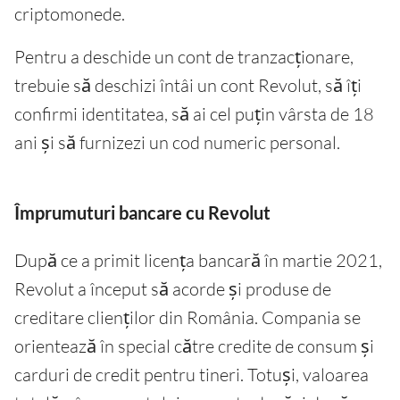
criptomonede.
Pentru a deschide un cont de tranzacționare,
trebuie să deschizi întâi un cont Revolut, să îți
confirmi identitatea, să ai cel puțin vârsta de 18
ani și să furnizezi un cod numeric personal.
Împrumuturi bancare cu Revolut
După ce a primit licența bancară în martie 2021,
Revolut a început să acorde și produse de
creditare clienților din România. Compania se
orientează în special către credite de consum și
carduri de credit pentru tineri. Totuși, valoarea