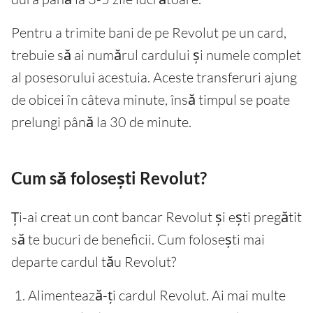
Pentru a trimite bani de pe Revolut pe un card,
trebuie să ai numărul cardului și numele complet
al posesorului acestuia. Aceste transferuri ajung
de obicei în câteva minute, însă timpul se poate
prelungi până la 30 de minute.
Cum să folosești Revolut?
Ți-ai creat un cont bancar Revolut și ești pregătit
să te bucuri de beneficii. Cum folosești mai
departe cardul tău Revolut?
Alimentează-ți cardul Revolut. Ai mai multe