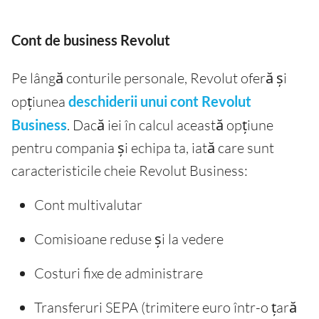
Cont de business Revolut
Pe lângă conturile personale, Revolut oferă și
opțiunea
deschiderii unui cont Revolut
Business
. Dacă iei în calcul această opțiune
pentru compania și echipa ta, iată care sunt
caracteristicile cheie Revolut Business:
Cont multivalutar
Comisioane reduse și la vedere
Costuri fixe de administrare
Transferuri SEPA (trimitere euro într-o țară