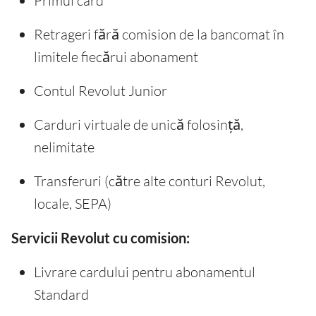
Primul card
Retrageri fără comision de la bancomat în
limitele fiecărui abonament
Contul Revolut Junior
Carduri virtuale de unică folosință,
nelimitate
Transferuri (către alte conturi Revolut,
locale, SEPA)
Servicii Revolut cu comision:
Livrare cardului pentru abonamentul
Standard