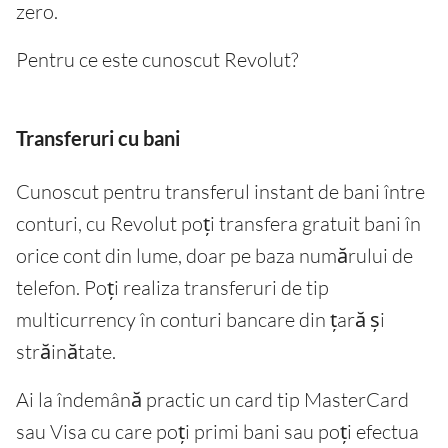
zero.
Pentru ce este cunoscut Revolut?
Transferuri cu bani
Cunoscut pentru transferul instant de bani între
conturi, cu Revolut poți transfera gratuit bani în
orice cont din lume, doar pe baza numărului de
telefon. Poți realiza transferuri de tip
multicurrency în conturi bancare din țară și
străinătate.
Ai la îndemână practic un card tip MasterCard
sau Visa cu care poți primi bani sau poți efectua