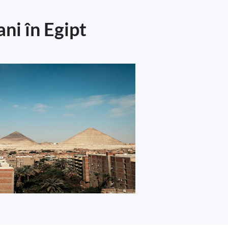
ni în Egipt