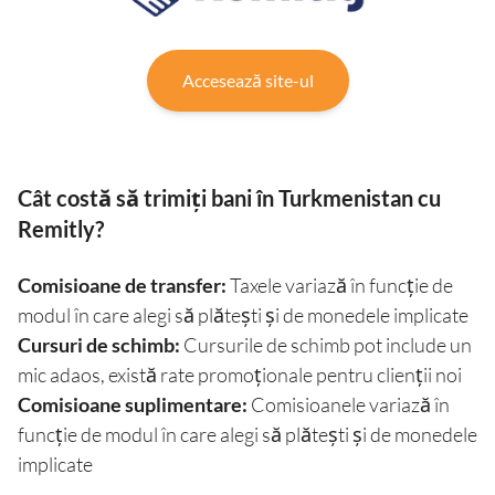
Accesează site-ul
Cât costă să trimiți bani în Turkmenistan cu
Remitly?
Comisioane de transfer:
Taxele variază în funcție de
modul în care alegi să plătești și de monedele implicate
Cursuri de schimb:
Cursurile de schimb pot include un
mic adaos, există rate promoționale pentru clienții noi
Comisioane suplimentare:
Comisioanele variază în
funcție de modul în care alegi să plătești și de monedele
implicate