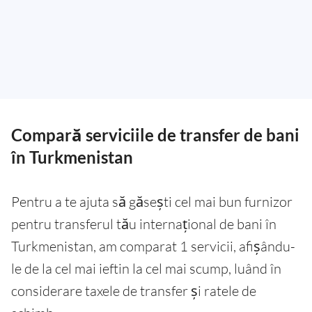
Compară serviciile de transfer de bani
în Turkmenistan
Pentru a te ajuta să găsești cel mai bun furnizor
pentru transferul tău internațional de bani în
Turkmenistan, am comparat 1 servicii, afișându-
le de la cel mai ieftin la cel mai scump, luând în
considerare taxele de transfer și ratele de