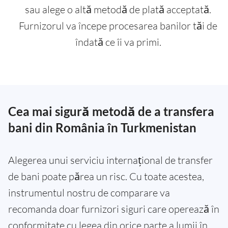
sau alege o altă metodă de plată acceptată.
Furnizorul va începe procesarea banilor tăi de
îndată ce îi va primi.
Cea mai sigură metodă de a transfera
bani din România în Turkmenistan
Alegerea unui serviciu internațional de transfer
de bani poate părea un risc. Cu toate acestea,
instrumentul nostru de comparare va
recomanda doar furnizori siguri care operează în
conformitate cu legea din orice parte a lumii în