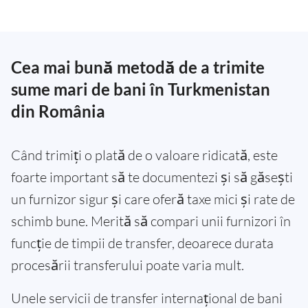
Cea mai bună metodă de a trimite
sume mari de bani în Turkmenistan
din România
Când trimiți o plată de o valoare ridicată, este
foarte important să te documentezi și să găsești
un furnizor sigur și care oferă taxe mici și rate de
schimb bune. Merită să compari unii furnizori în
funcție de timpii de transfer, deoarece durata
procesării transferului poate varia mult.
Unele servicii de transfer internațional de bani