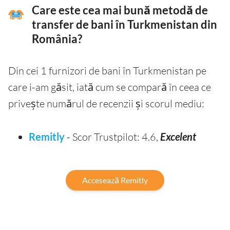
Care este cea mai bună metodă de
transfer de bani în Turkmenistan din
România?
Din cei 1 furnizori de bani în Turkmenistan pe
care i-am găsit, iată cum se compară în ceea ce
privește numărul de recenzii și scorul mediu:
Remitly
- Scor Trustpilot: 4.6,
Excelent
Accesează Remitly