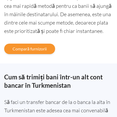
cea mai rapidă metodă pentru ca banii să ajungă
în mâinile destinatarului. De asemenea, este una
dintre cele mai scumpe metode, deoarece plata
este prioritizată și poate fi chiar instantanee.
Compară furnizorii
Cum să trimiți bani într-un alt cont
bancar în Turkmenistan
Să faci un transfer bancar de la o banca la alta în
Turkmenistan este adesea cea mai convenabilă