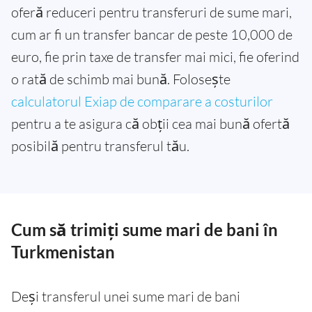
oferă reduceri pentru transferuri de sume mari,
cum ar fi un transfer bancar de peste 10,000 de
euro, fie prin taxe de transfer mai mici, fie oferind
o rată de schimb mai bună. Folosește
calculatorul Exiap de comparare a costurilor
pentru a te asigura că obții cea mai bună ofertă
posibilă pentru transferul tău.
Cum să trimiți sume mari de bani în
Turkmenistan
Deși transferul unei sume mari de bani