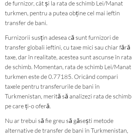
de furnizor, cât și la rata de schimb Lei/Manat
turkmen, pentru a putea obține cel mai ieftin
transfer de bani.
Furnizorii susțin adesea că sunt furnizori de
transfer globali ieftini, cu taxe mici sau chiar fără
taxe, dar în realitate, acestea sunt ascunse în rata
de schimb. Momentan, rata de schimb Lei/Manat
turkmen este de 0.77185. Oricând compari
taxele pentru transferurile de bani în
Turkmenistan, merită să analizezi rata de schimb
pe care ți-o oferă.
Nu ar trebui să fie greu să găsești metode
alternative de transfer de bani în Turkmenistan,