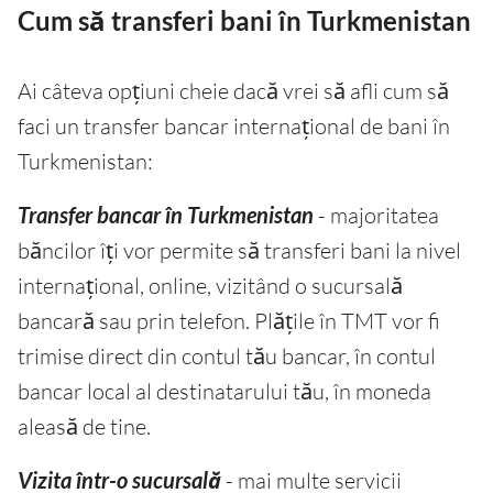
Cum să transferi bani în Turkmenistan
Ai câteva opțiuni cheie dacă vrei să afli cum să
faci un transfer bancar internațional de bani în
Turkmenistan:
Transfer bancar în Turkmenistan
- majoritatea
băncilor îți vor permite să transferi bani la nivel
internațional, online, vizitând o sucursală
bancară sau prin telefon. Plățile în TMT vor fi
trimise direct din contul tău bancar, în contul
bancar local al destinatarului tău, în moneda
aleasă de tine.
Vizita într-o sucursală
- mai multe servicii