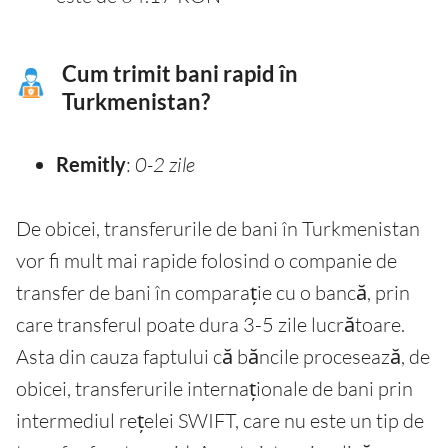
Cum trimit bani rapid în
Turkmenistan?
Remitly
:
0-2 zile
De obicei, transferurile de bani în Turkmenistan
vor fi mult mai rapide folosind o companie de
transfer de bani în comparație cu o bancă, prin
care transferul poate dura 3-5 zile lucrătoare.
Asta din cauza faptului că băncile procesează, de
obicei, transferurile internaționale de bani prin
intermediul rețelei SWIFT, care nu este un tip de