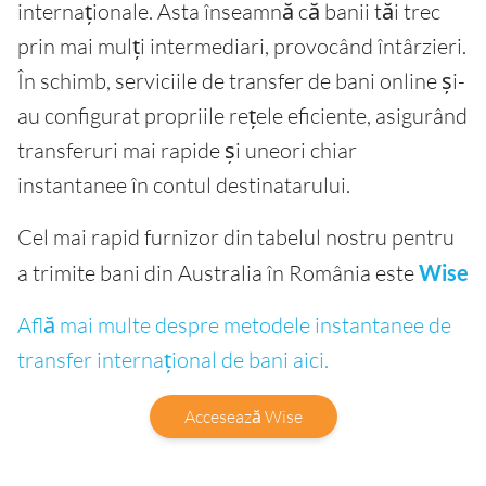
internaționale. Asta înseamnă că banii tăi trec
prin mai mulți intermediari, provocând întârzieri.
În schimb, serviciile de transfer de bani online și-
au configurat propriile rețele eficiente, asigurând
transferuri mai rapide și uneori chiar
instantanee în contul destinatarului.
Cel mai rapid furnizor din tabelul nostru pentru
a trimite bani din Australia în România este
Wise
Află mai multe despre metodele instantanee de
transfer internațional de bani aici.
Accesează Wise