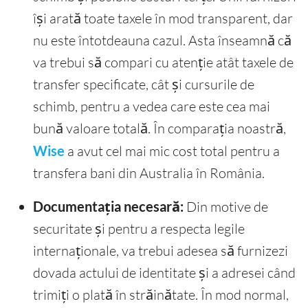
își arată toate taxele în mod transparent, dar
nu este întotdeauna cazul. Asta înseamnă că
va trebui să compari cu atenție atât taxele de
transfer specificate, cât și cursurile de
schimb, pentru a vedea care este cea mai
bună valoare totală. În comparația noastră,
Wise
a avut cel mai mic cost total pentru a
transfera bani din Australia în România.
Documentația necesară:
Din motive de
securitate și pentru a respecta legile
internaționale, va trebui adesea să furnizezi
dovada actului de identitate și a adresei când
trimiți o plată în străinătate. În mod normal,