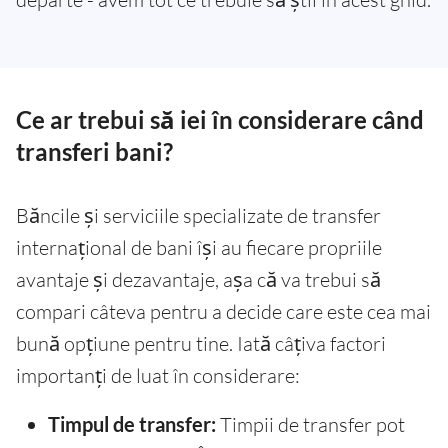
Ce ar trebui să iei în considerare când
transferi bani?
Băncile și serviciile specializate de transfer
internațional de bani își au fiecare propriile
avantaje și dezavantaje, așa că va trebui să
compari câteva pentru a decide care este cea mai
bună opțiune pentru tine. Iată câțiva factori
importanți de luat în considerare:
Timpul de transfer:
Timpii de transfer pot