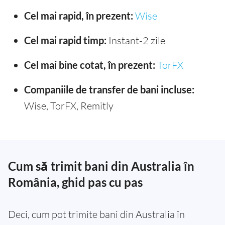
Cel mai rapid, în prezent:
Wise
Cel mai rapid timp:
Instant-2 zile
Cel mai bine cotat, în prezent:
TorFX
Companiile de transfer de bani incluse:
Wise, TorFX, Remitly
Cum să trimit bani din Australia în
România, ghid pas cu pas
Deci, cum pot trimite bani din Australia în