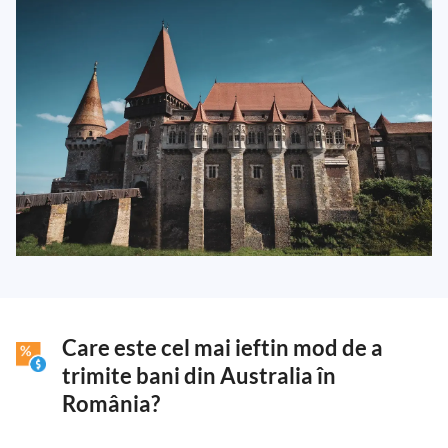
Care este cel mai ieftin mod de a
trimite bani din Australia în
România?