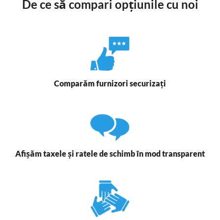
De ce să compari opțiunile cu noi
Comparăm furnizori securizați
Afișăm taxele și ratele de schimb în mod transparent