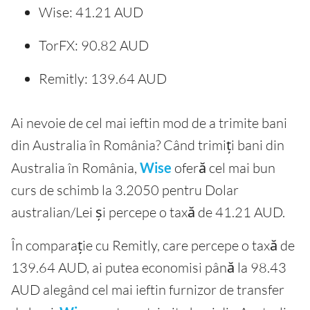
Wise: 41.21 AUD
TorFX: 90.82 AUD
Remitly: 139.64 AUD
Ai nevoie de cel mai ieftin mod de a trimite bani
din Australia în România? Când trimiți bani din
Australia în România,
Wise
oferă cel mai bun
curs de schimb la 3.2050 pentru Dolar
australian/Lei și percepe o taxă de 41.21 AUD.
În comparație cu Remitly, care percepe o taxă de
139.64 AUD, ai putea economisi până la 98.43
AUD alegând cel mai ieftin furnizor de transfer