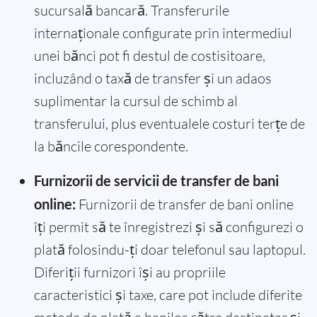
sucursală bancară. Transferurile
internaționale configurate prin intermediul
unei bănci pot fi destul de costisitoare,
incluzând o taxă de transfer și un adaos
suplimentar la cursul de schimb al
transferului, plus eventualele costuri terțe de
la băncile corespondente.
Furnizorii de servicii de transfer de bani
online:
Furnizorii de transfer de bani online
îți permit să te înregistrezi și să configurezi o
plată folosindu-ți doar telefonul sau laptopul.
Diferiții furnizori își au propriile
caracteristici și taxe, care pot include diferite