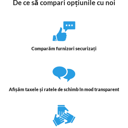
De ce să compari opțiunile cu noi
Comparăm furnizori securizați
Afișăm taxele și ratele de schimb în mod transparent