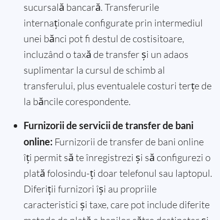
sucursală bancară. Transferurile
internaționale configurate prin intermediul
unei bănci pot fi destul de costisitoare,
incluzând o taxă de transfer și un adaos
suplimentar la cursul de schimb al
transferului, plus eventualele costuri terțe de
la băncile corespondente.
Furnizorii de servicii de transfer de bani
online:
Furnizorii de transfer de bani online
îți permit să te înregistrezi și să configurezi o
plată folosindu-ți doar telefonul sau laptopul.
Diferiții furnizori își au propriile
caracteristici și taxe, care pot include diferite