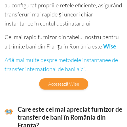
au configurat propriile rețele eficiente, asigurând
transferuri mai rapide și uneori chiar
instantanee în contul destinatarului.
Cel mai rapid furnizor din tabelul nostru pentru
a trimite bani din Franța în România este
Wise
Află mai multe despre metodele instantanee de
transfer internațional de bani aici.
Accesează Wise
Care este cel mai apreciat furnizor de
transfer de bani în România din
Franța?