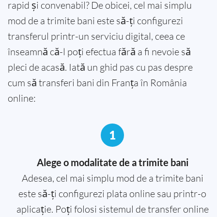
rapid și convenabil? De obicei, cel mai simplu
mod de a trimite bani este să-ți configurezi
transferul printr-un serviciu digital, ceea ce
înseamnă că-l poți efectua fără a fi nevoie să
pleci de acasă. Iată un ghid pas cu pas despre
cum să transferi bani din Franța în România
online:
1
Alege o modalitate de a trimite bani
Adesea, cel mai simplu mod de a trimite bani
este să-ți configurezi plata online sau printr-o
aplicație. Poți folosi sistemul de transfer online