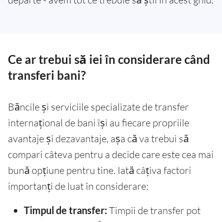
Ce ar trebui să iei în considerare când
transferi bani?
Băncile și serviciile specializate de transfer
internațional de bani își au fiecare propriile
avantaje și dezavantaje, așa că va trebui să
compari câteva pentru a decide care este cea mai
bună opțiune pentru tine. Iată câțiva factori
importanți de luat în considerare:
Timpul de transfer:
Timpii de transfer pot