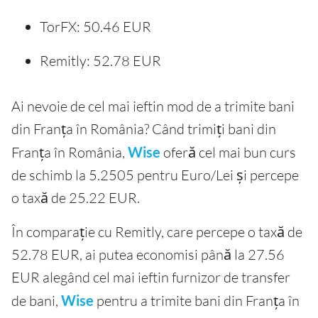
TorFX: 50.46 EUR
Remitly: 52.78 EUR
Ai nevoie de cel mai ieftin mod de a trimite bani
din Franța în România? Când trimiți bani din
Franța în România,
Wise
oferă cel mai bun curs
de schimb la 5.2505 pentru Euro/Lei și percepe
o taxă de 25.22 EUR.
În comparație cu Remitly, care percepe o taxă de
52.78 EUR, ai putea economisi până la 27.56
EUR alegând cel mai ieftin furnizor de transfer
de bani,
Wise
pentru a trimite bani din Franța în