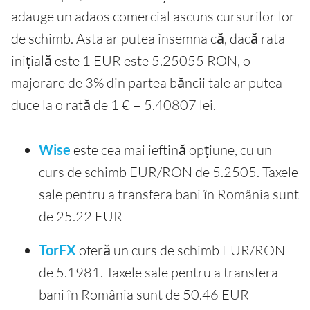
adauge un adaos comercial ascuns cursurilor lor
de schimb. Asta ar putea însemna că, dacă rata
inițială este 1 EUR este 5.25055 RON, o
majorare de 3% din partea băncii tale ar putea
duce la o rată de 1 € = 5.40807 lei.
Wise
este cea mai ieftină opțiune, cu un
curs de schimb EUR/RON de 5.2505. Taxele
sale pentru a transfera bani în România sunt
de 25.22 EUR
TorFX
oferă un curs de schimb EUR/RON
de 5.1981. Taxele sale pentru a transfera
bani în România sunt de 50.46 EUR