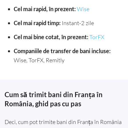
Cel mai rapid, în prezent:
Wise
Cel mai rapid timp:
Instant-2 zile
Cel mai bine cotat, în prezent:
TorFX
Companiile de transfer de bani incluse:
Wise, TorFX, Remitly
Cum să trimit bani din Franța în
România, ghid pas cu pas
Deci, cum pot trimite bani din Franța în România