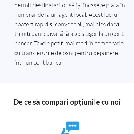
permit destinatarilor să își încaseze plata în
numerar de la un agent local. Acest lucru
poate fi rapid și convenabil, mai ales dacă
trimiți bani cuiva fără acces ușor la un cont
bancar. Taxele pot fi mai mari în comparație
cu transferurile de bani pentru depunere
într-un cont bancar.
De ce să compari opțiunile cu noi