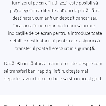
furnizorul pe care îl utilizezi, este posibil să
poți alege între diferite opțiuni de plată către
destinatar, cum ar fi un depozit bancar sau
încasarea în numerar. Va trebui să urmezi
indicațiile de pe ecran pentru a introduce toate
detaliile destinatarului pentru a te asigura că
transferul poate fi efectuat în siguranță.
Dacă ești în căutarea mai multor idei despre cum
să transferi bani rapid și ieftin, citește mai
departe - avem tot ce trebuie să știi în acest ghid.