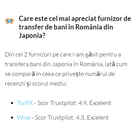
Care este cel mai apreciat furnizor de
transfer de bani în România din
Japonia?
Din cei 2 furnizori pe care i-am găsit pentru a
transfera bani din Japonia în România, iată cum
se compară în ceea ce privește numărul de
recenzii și scorul mediu:
TorFX
- Scor Trustpilot: 4.9, Excelent
Wise
- Scor Trustpilot: 4.3, Excelent