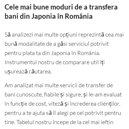
Cele mai bune moduri de a transfera
bani din Japonia în România
Să analizezi mai multe opțiuni reprezintă cea mai
bună modalitate de a găsi serviciul potrivit
pentru plata ta din Japonia în România.
Instrumentul nostru de comparare util îți
ușurează căutarea.
Am analizat mai multe servicii de transfer de
bani cunoscute, fiabile și sigure, și le-am evaluat
în funcție de cost, viteză și încrederea clienților,
pentru a te ajuta să îl alegi pe cel potrivit pentru
tine. Tabelul nostru începe de la cel mai ieftin