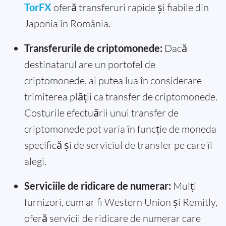
TorFX
oferă transferuri rapide și fiabile din
Japonia în România.
Transferurile de criptomonede:
Dacă
destinatarul are un portofel de
criptomonede, ai putea lua în considerare
trimiterea plății ca transfer de criptomonede.
Costurile efectuării unui transfer de
criptomonede pot varia în funcție de moneda
specifică și de serviciul de transfer pe care îl
alegi.
Serviciile de ridicare de numerar:
Mulți
furnizori, cum ar fi Western Union și Remitly,
oferă servicii de ridicare de numerar care