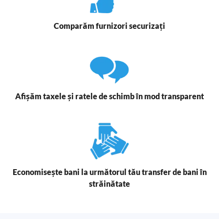
Comparăm furnizori securizați
Afișăm taxele și ratele de schimb în mod transparent
Economisește bani la următorul tău transfer de bani în
străinătate