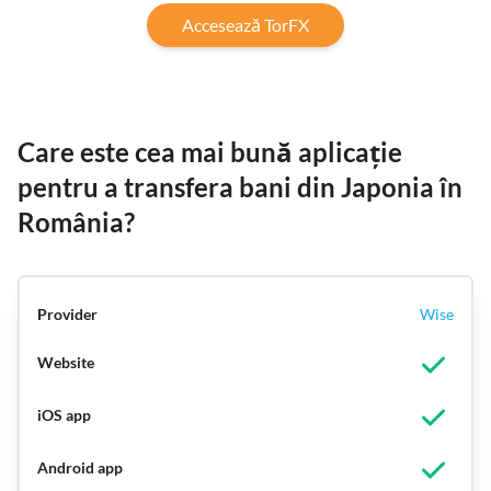
Accesează TorFX
Care este cea mai bună aplicație
pentru a transfera bani din Japonia în
România?
Wise