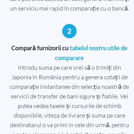
un serviciu mai rapid în comparație cu o bancă.
2
Compară furnizorii cu
tabelul nostru utile de
comparare
Introdu suma pe care vrei să o trimiți din
Japonia în România pentru a genera cotații de
comparație instantanee din selecția noastră de
servicii de transfer de bani sigure și fiabile. Vei
putea vedea taxele și cursurile de schimb
disponibile, viteza de livrare și suma pe care
destinatarul o va primi în cele din urmă, pentru