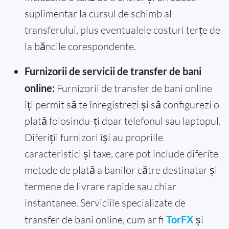
suplimentar la cursul de schimb al
transferului, plus eventualele costuri terțe de
la băncile corespondente.
Furnizorii de servicii de transfer de bani
online:
Furnizorii de transfer de bani online
îți permit să te înregistrezi și să configurezi o
plată folosindu-ți doar telefonul sau laptopul.
Diferiții furnizori își au propriile
caracteristici și taxe, care pot include diferite
metode de plată a banilor către destinatar și
termene de livrare rapide sau chiar
instantanee. Serviciile specializate de
transfer de bani online, cum ar fi
TorFX
și