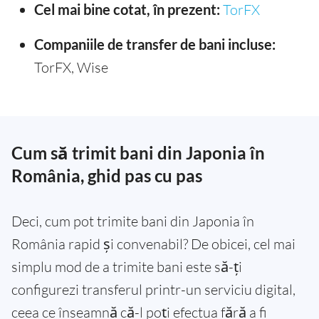
Cel mai bine cotat, în prezent:
TorFX
Companiile de transfer de bani incluse:
TorFX, Wise
Cum să trimit bani din Japonia în
România, ghid pas cu pas
Deci, cum pot trimite bani din Japonia în
România rapid și convenabil? De obicei, cel mai
simplu mod de a trimite bani este să-ți
configurezi transferul printr-un serviciu digital,
ceea ce înseamnă că-l poți efectua fără a fi