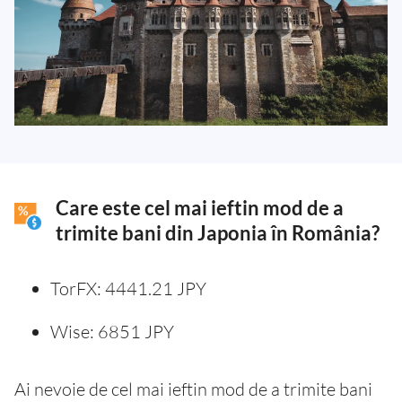
Care este cel mai ieftin mod de a
trimite bani din Japonia în România?
TorFX: 4441.21 JPY
Wise: 6851 JPY
Ai nevoie de cel mai ieftin mod de a trimite bani