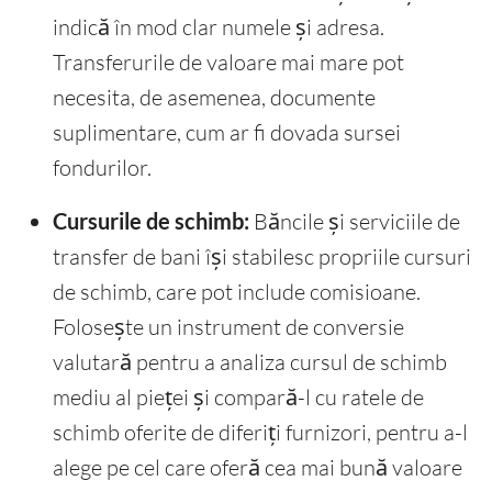
indică în mod clar numele și adresa.
Transferurile de valoare mai mare pot
necesita, de asemenea, documente
suplimentare, cum ar fi dovada sursei
fondurilor.
Cursurile de schimb:
Băncile și serviciile de
transfer de bani își stabilesc propriile cursuri
de schimb, care pot include comisioane.
Folosește un instrument de conversie
valutară pentru a analiza cursul de schimb
mediu al pieței și compară-l cu ratele de
schimb oferite de diferiți furnizori, pentru a-l
alege pe cel care oferă cea mai bună valoare