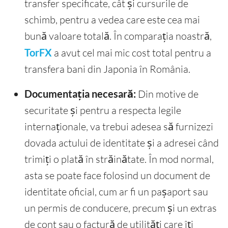
transfer specificate, cât și cursurile de
schimb, pentru a vedea care este cea mai
bună valoare totală. În comparația noastră,
TorFX
a avut cel mai mic cost total pentru a
transfera bani din Japonia în România.
Documentația necesară:
Din motive de
securitate și pentru a respecta legile
internaționale, va trebui adesea să furnizezi
dovada actului de identitate și a adresei când
trimiți o plată în străinătate. În mod normal,
asta se poate face folosind un document de
identitate oficial, cum ar fi un pașaport sau
un permis de conducere, precum și un extras
de cont sau o factură de utilități care îți