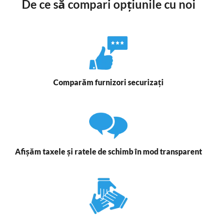
De ce să compari opțiunile cu noi
Comparăm furnizori securizați
Afișăm taxele și ratele de schimb în mod transparent