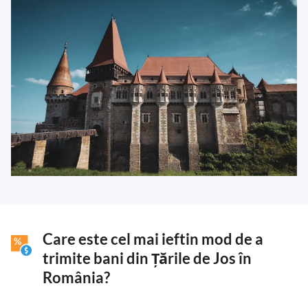
Care este cel mai ieftin mod de a
trimite bani din Țările de Jos în
România?