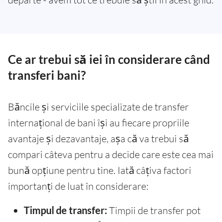
Ce ar trebui să iei în considerare când
transferi bani?
Băncile și serviciile specializate de transfer
internațional de bani își au fiecare propriile
avantaje și dezavantaje, așa că va trebui să
compari câteva pentru a decide care este cea mai
bună opțiune pentru tine. Iată câțiva factori
importanți de luat în considerare:
Timpul de transfer:
Timpii de transfer pot