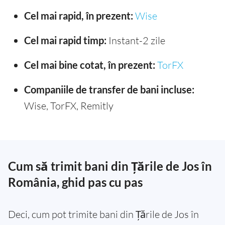
Cel mai rapid, în prezent:
Wise
Cel mai rapid timp:
Instant-2 zile
Cel mai bine cotat, în prezent:
TorFX
Companiile de transfer de bani incluse:
Wise, TorFX, Remitly
Cum să trimit bani din Țările de Jos în
România, ghid pas cu pas
Deci, cum pot trimite bani din Țările de Jos în