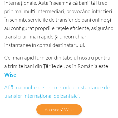
internaționale. Asta înseamnă că banii tăi trec
prin mai mulți intermediari, provocând întârzieri.
În schimb, serviciile de transfer de bani online și-
au configurat propriile rețele eficiente, asigurând
transferuri mai rapide și uneori chiar
instantanee în contul destinatarului.
Cel mai rapid furnizor din tabelul nostru pentru
a trimite bani din Țările de Jos în România este
Wise
Află mai multe despre metodele instantanee de
transfer internațional de bani aici.
Accesează Wise