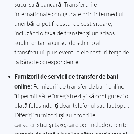
sucursală bancară. Transferurile
internaționale configurate prin intermediul
unei bănci pot fi destul de costisitoare,
incluzând o taxă de transfer și un adaos
suplimentar la cursul de schimb al
transferului, plus eventualele costuri terțe de
la băncile corespondente.
Furnizorii de servicii de transfer de bani
online:
Furnizorii de transfer de bani online
îți permit să te înregistrezi și să configurezi o
plată folosindu-ți doar telefonul sau laptopul.
Diferiții furnizori își au propriile
caracteristici și taxe, care pot include diferite